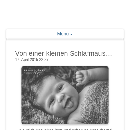
Menü
Von einer kleinen Schlafmaus…
17. April 2015 22:37