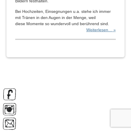
Bildern festhalten.
Bei Hochzeiten, Einsegnungen u.a. stehe ich immer
mit Tränen in den Augen in der Menge, w
eil
diese Momente so wundervoll und berührend sind.
Weiterlesen…