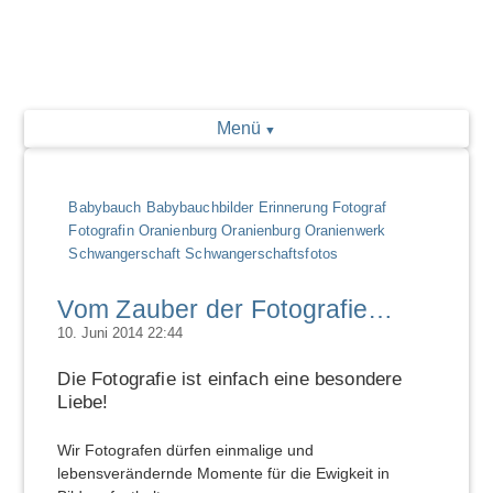
Menü
Babybauch
Babybauchbilder
Erinnerung
Fotograf
Fotografin Oranienburg
Oranienburg
Oranienwerk
Schwangerschaft
Schwangerschaftsfotos
Vom Zauber der Fotografie…
10. Juni 2014 22:44
Die Fotografie ist einfach eine besondere
Liebe!
Wir Fotografen dürfen einmalige und
lebensverändernde Momente für die Ewigkeit in